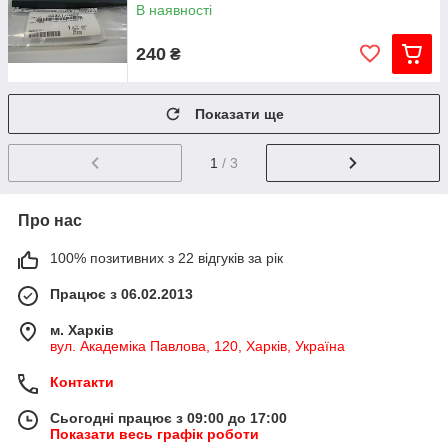
В наявності
240
₴
Показати ще
1
/ 3
Про нас
100% позитивних з 22 відгуків за рік
Працює з 06.02.2013
м. Харків
вул. Академіка Павлова, 120, Харків, Україна
Контакти
Сьогодні працює з 09:00 до 17:00
Показати весь графік роботи