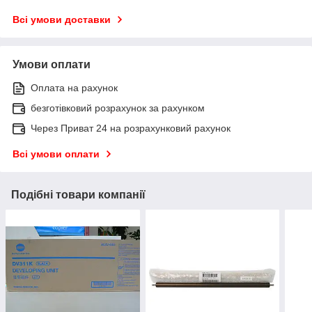
Всі умови доставки
Умови оплати
Оплата на рахунок
безготівковий розрахунок за рахунком
Через Приват 24 на розрахунковий рахунок
Всі умови оплати
Подібні товари компанії