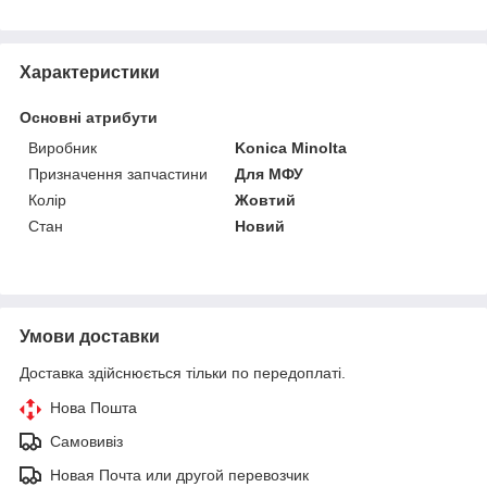
Характеристики
Основні атрибути
Виробник
Konica Minolta
Призначення запчастини
Для МФУ
Колір
Жовтий
Стан
Новий
Умови доставки
Доставка здійснюється тільки по передоплаті.
Нова Пошта
Самовивіз
Новая Почта или другой перевозчик