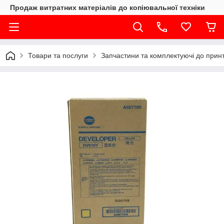
Продаж витратних матеріалів до копіювальної техніки
Товари та послуги
Запчастини та комплектуючі до принте