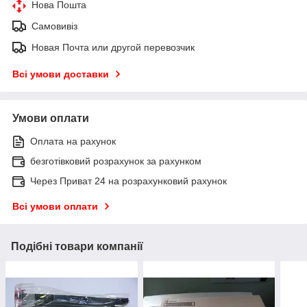
Нова Пошта
Самовивіз
Новая Почта или другой перевозчик
Всі умови доставки
Умови оплати
Оплата на рахунок
безготівковий розрахунок за рахунком
Через Приват 24 на розрахунковий рахунок
Всі умови оплати
Подібні товари компанії