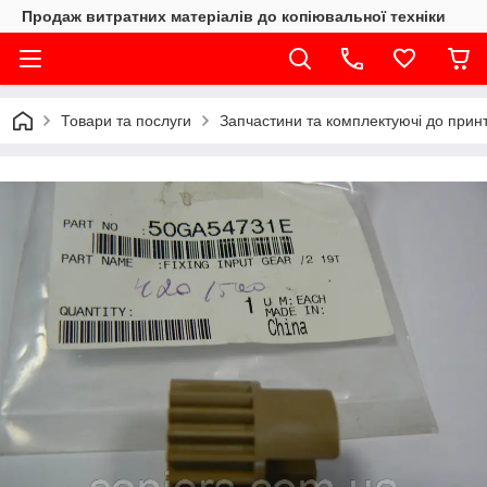
Продаж витратних матеріалів до копіювальної техніки
Товари та послуги
Запчастини та комплектуючі до принте