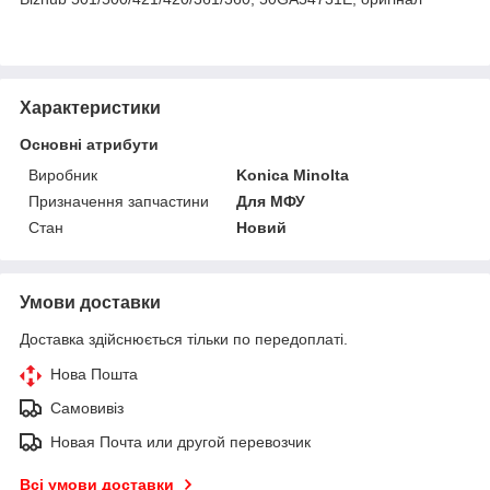
Характеристики
Основні атрибути
Виробник
Konica Minolta
Призначення запчастини
Для МФУ
Стан
Новий
Умови доставки
Доставка здійснюється тільки по передоплаті.
Нова Пошта
Самовивіз
Новая Почта или другой перевозчик
Всі умови доставки