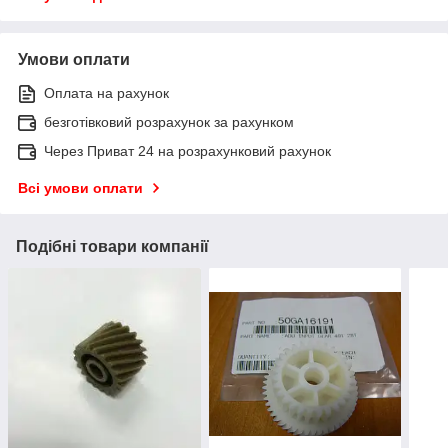
Умови оплати
Оплата на рахунок
безготівковий розрахунок за рахунком
Через Приват 24 на розрахунковий рахунок
Всі умови оплати
Подібні товари компанії