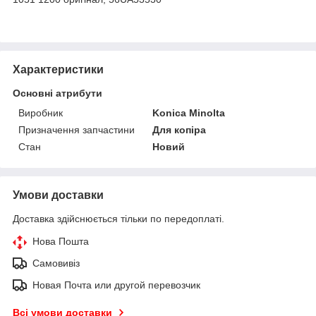
Характеристики
Основні атрибути
Виробник
Konica Minolta
Призначення запчастини
Для копіра
Стан
Новий
Умови доставки
Доставка здійснюється тільки по передоплаті.
Нова Пошта
Самовивіз
Новая Почта или другой перевозчик
Всі умови доставки