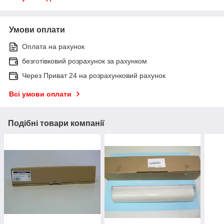
Умови оплати
Оплата на рахунок
безготівковий розрахунок за рахунком
Через Приват 24 на розрахунковий рахунок
Всі умови оплати
Подібні товари компанії