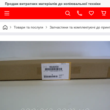
Продаж витратних матеріалів до копіювальної техніки
Товари та послуги
Запчастини та комплектуючі до принте