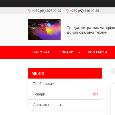
+380 (66) 804-02-09
+380 (97) 146-00-56
Продаж витратних матеріал
до копіювальної техніки
ГОЛОВНА
ТОВАРИ
КОНТАКТИ
Прайс-листи
Товари
Доставка і оплата