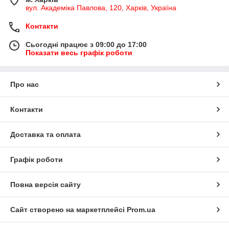
вул. Академіка Павлова, 120, Харків, Україна
Контакти
Сьогодні працює з 09:00 до 17:00
Показати весь графік роботи
Про нас
Контакти
Доставка та оплата
Графік роботи
Повна версія сайту
Сайт створено на маркетплейсі
Prom.ua