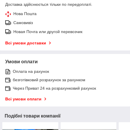
Доставка здійснюється тільки по передоплаті.
Нова Пошта
Самовивіз
Новая Почта или другой перевозчик
Всі умови доставки
Умови оплати
Оплата на рахунок
безготівковий розрахунок за рахунком
Через Приват 24 на розрахунковий рахунок
Всі умови оплати
Подібні товари компанії