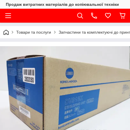
Продаж витратних матеріалів до копіювальної техніки
Товари та послуги
Запчастини та комплектуючі до принте