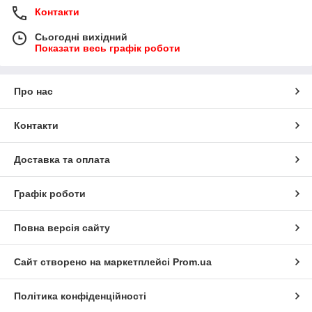
Контакти
Сьогодні вихідний
Показати весь графік роботи
Про нас
Контакти
Доставка та оплата
Графік роботи
Повна версія сайту
Сайт створено на маркетплейсі
Prom.ua
Політика конфіденційності