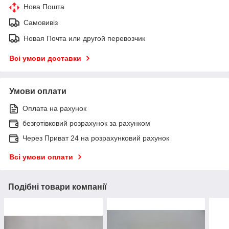
Нова Пошта
Самовивіз
Новая Почта или другой перевозчик
Всі умови доставки
Умови оплати
Оплата на рахунок
безготівковий розрахунок за рахунком
Через Приват 24 на розрахунковий рахунок
Всі умови оплати
Подібні товари компанії