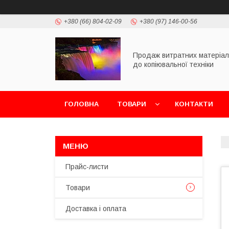
+380 (66) 804-02-09
+380 (97) 146-00-56
Продаж витратних матеріал
до копіювальної техніки
ГОЛОВНА
ТОВАРИ
КОНТАКТИ
Прайс-листи
Товари
Доставка і оплата