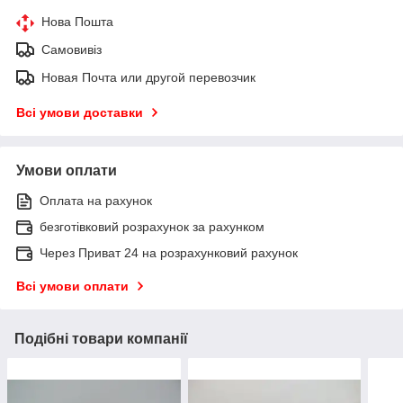
Нова Пошта
Самовивіз
Новая Почта или другой перевозчик
Всі умови доставки
Умови оплати
Оплата на рахунок
безготівковий розрахунок за рахунком
Через Приват 24 на розрахунковий рахунок
Всі умови оплати
Подібні товари компанії