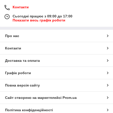
Контакти
Сьогодні працює з 09:00 до 17:00
Показати весь графік роботи
Про нас
Контакти
Доставка та оплата
Графік роботи
Повна версія сайту
Сайт створено на маркетплейсі
Prom.ua
Політика конфіденційності