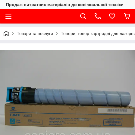
Продаж витратних матеріалів до копіювальної техніки
Товари та послуги
Тонери, тонер-картриджі для лазерни