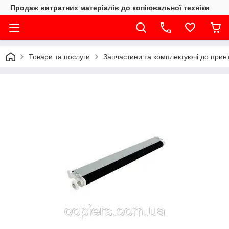
Продаж витратних матеріалів до копіювальної техніки
Товари та послуги
Запчастини та комплектуючі до принте