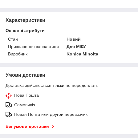
Характеристики
Основні атрибути
Стан
Новий
Призначення запчастини
Для МФУ
Виробник
Konica Minolta
Умови доставки
Доставка здійснюється тільки по передоплаті.
Нова Пошта
Самовивіз
Новая Почта или другой перевозчик
Всі умови доставки