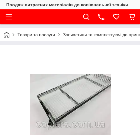
Продаж витратних матеріалів до копіювальної техніки
Товари та послуги
Запчастини та комплектуючі до принте