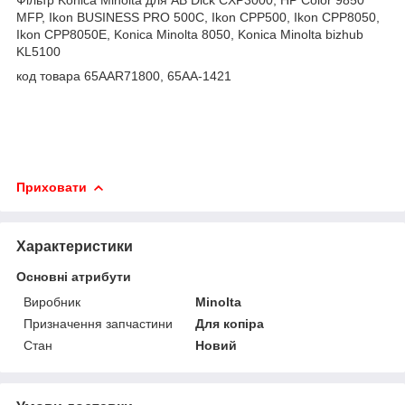
MFP, Ikon BUSINESS PRO 500C, Ikon CPP500, Ikon CPP8050,
Ikon CPP8050E, Konica Minolta 8050, Konica Minolta bizhub
KL5100
код товара 65AAR71800, 65AA-1421
Приховати
Характеристики
Основні атрибути
Виробник
Minolta
Призначення запчастини
Для копіра
Стан
Новий