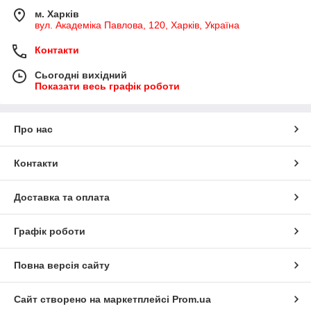
м. Харків
вул. Академіка Павлова, 120, Харків, Україна
Контакти
Сьогодні вихідний
Показати весь графік роботи
Про нас
Контакти
Доставка та оплата
Графік роботи
Повна версія сайту
Сайт створено на маркетплейсі
Prom.ua