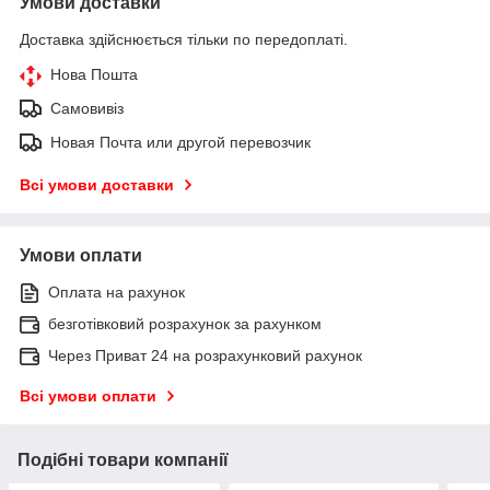
Умови доставки
Доставка здійснюється тільки по передоплаті.
Нова Пошта
Самовивіз
Новая Почта или другой перевозчик
Всі умови доставки
Умови оплати
Оплата на рахунок
безготівковий розрахунок за рахунком
Через Приват 24 на розрахунковий рахунок
Всі умови оплати
Подібні товари компанії