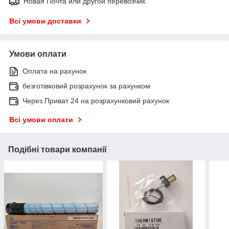
Новая Почта или другой перевозчик
Всі умови доставки
Умови оплати
Оплата на рахунок
безготівковий розрахунок за рахунком
Через Приват 24 на розрахунковий рахунок
Всі умови оплати
Подібні товари компанії