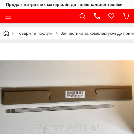
Продаж витратних матеріалів до копіювальної техніки
Товари та послуги
Запчастини та комплектуючі до принте