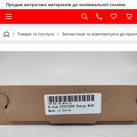
Продаж витратних матеріалів до копіювальної техніки
Товари та послуги
Запчастини та комплектуючі до принте