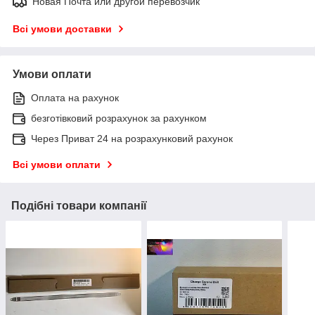
Новая Почта или другой перевозчик
Всі умови доставки
Умови оплати
Оплата на рахунок
безготівковий розрахунок за рахунком
Через Приват 24 на розрахунковий рахунок
Всі умови оплати
Подібні товари компанії