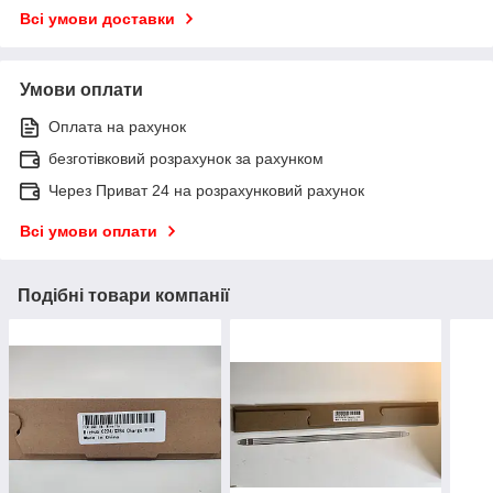
Всі умови доставки
Умови оплати
Оплата на рахунок
безготівковий розрахунок за рахунком
Через Приват 24 на розрахунковий рахунок
Всі умови оплати
Подібні товари компанії