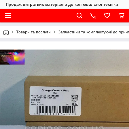
Продаж витратних матеріалів до копіювальної техніки
Товари та послуги
Запчастини та комплектуючі до принте