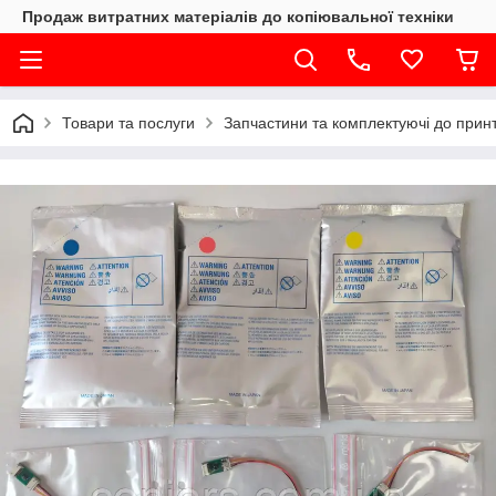
Продаж витратних матеріалів до копіювальної техніки
Товари та послуги
Запчастини та комплектуючі до принте