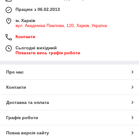
Працює з 06.02.2013
м. Харків
вул. Академіка Павлова, 120, Харків, Україна
Контакти
Сьогодні вихідний
Показати весь графік роботи
Про нас
Контакти
Доставка та оплата
Графік роботи
Повна версія сайту