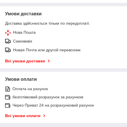
Умови доставки
Доставка здійснюється тільки по передоплаті.
Нова Пошта
Самовивіз
Новая Почта или другой перевозчик
Всі умови доставки
Умови оплати
Оплата на рахунок
безготівковий розрахунок за рахунком
Через Приват 24 на розрахунковий рахунок
Всі умови оплати