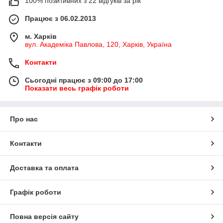
100% позитивних з 22 відгуків за рік
Працює з 06.02.2013
м. Харків
вул. Академіка Павлова, 120, Харків, Україна
Контакти
Сьогодні працює з 09:00 до 17:00
Показати весь графік роботи
Про нас
Контакти
Доставка та оплата
Графік роботи
Повна версія сайту