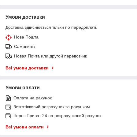
Умови доставки
Доставка здійснюється тільки по передоплаті.
Нова Пошта
Самовивіз
Новая Почта или другой перевозчик
Всі умови доставки
Умови оплати
Оплата на рахунок
безготівковий розрахунок за рахунком
Через Приват 24 на розрахунковий рахунок
Всі умови оплати