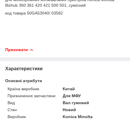
Bizhub 360 361 420 421 500 501, сумісний
код товара 50GA53040/ 03582
Приховати
Характеристики
Основні атрибути
Країна виробник
Китай
Призначення запчастини
Для МФУ
Вид
Вал гумовий
Стан
Новий
Виробник
Konica Minolta