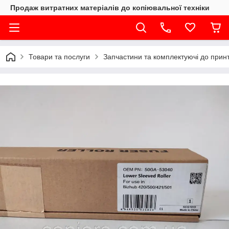
Продаж витратних матеріалів до копіювальної техніки
Товари та послуги
Запчастини та комплектуючі до принте