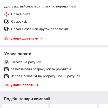
Доставка здійснюється тільки по передоплаті.
Нова Пошта
Самовивіз
Новая Почта или другой перевозчик
Всі умови доставки
Умови оплати
Оплата на рахунок
безготівковий розрахунок за рахунком
Через Приват 24 на розрахунковий рахунок
Всі умови оплати
Подібні товари компанії