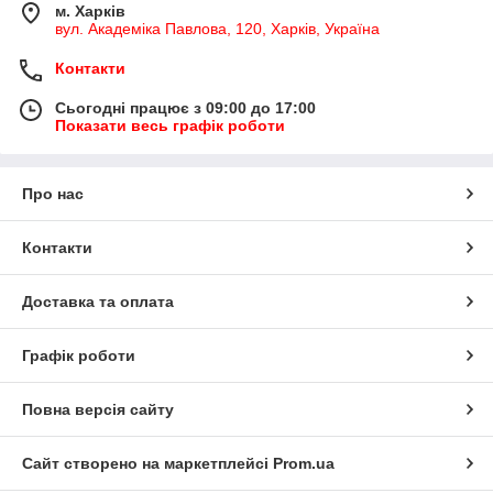
м. Харків
вул. Академіка Павлова, 120, Харків, Україна
Контакти
Сьогодні працює з 09:00 до 17:00
Показати весь графік роботи
Про нас
Контакти
Доставка та оплата
Графік роботи
Повна версія сайту
Сайт створено на маркетплейсі
Prom.ua