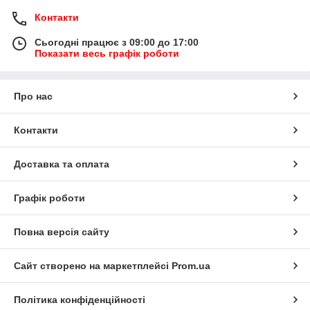
Контакти
Сьогодні працює з 09:00 до 17:00
Показати весь графік роботи
Про нас
Контакти
Доставка та оплата
Графік роботи
Повна версія сайту
Сайт створено на маркетплейсі
Prom.ua
Політика конфіденційності