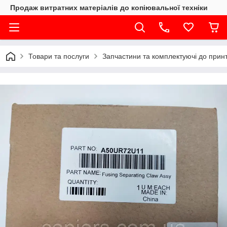
Продаж витратних матеріалів до копіювальної техніки
Товари та послуги
Запчастини та комплектуючі до принте