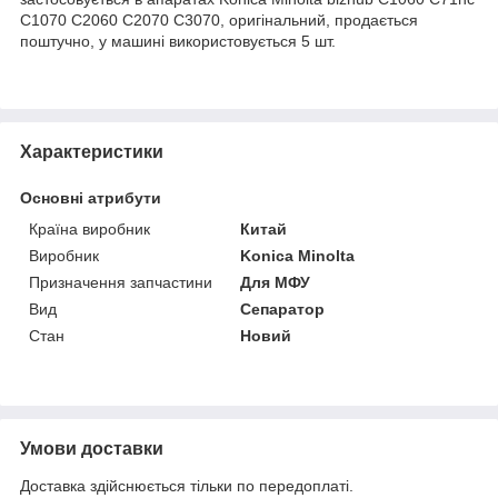
C1070 C2060 C2070 C3070, оригінальний, продається
поштучно, у машині використовується 5 шт.
Характеристики
Основні атрибути
Країна виробник
Китай
Виробник
Konica Minolta
Призначення запчастини
Для МФУ
Вид
Сепаратор
Стан
Новий
Умови доставки
Доставка здійснюється тільки по передоплаті.