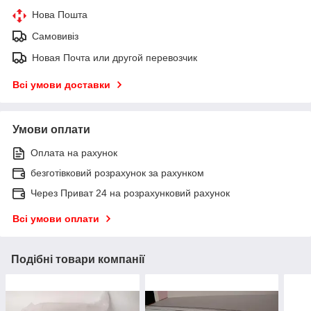
Нова Пошта
Самовивіз
Новая Почта или другой перевозчик
Всі умови доставки
Умови оплати
Оплата на рахунок
безготівковий розрахунок за рахунком
Через Приват 24 на розрахунковий рахунок
Всі умови оплати
Подібні товари компанії