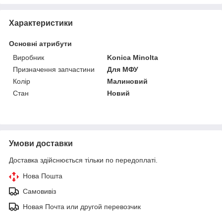
Характеристики
Основні атрибути
Виробник
Konica Minolta
Призначення запчастини
Для МФУ
Колір
Малиновий
Стан
Новий
Умови доставки
Доставка здійснюється тільки по передоплаті.
Нова Пошта
Самовивіз
Новая Почта или другой перевозчик