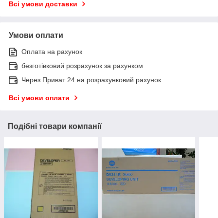
Всі умови доставки
Умови оплати
Оплата на рахунок
безготівковий розрахунок за рахунком
Через Приват 24 на розрахунковий рахунок
Всі умови оплати
Подібні товари компанії