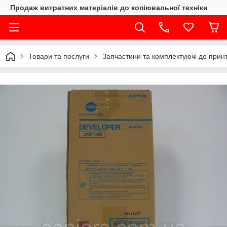
Продаж витратних матеріалів до копіювальної техніки
Товари та послуги
Запчастини та комплектуючі до принте