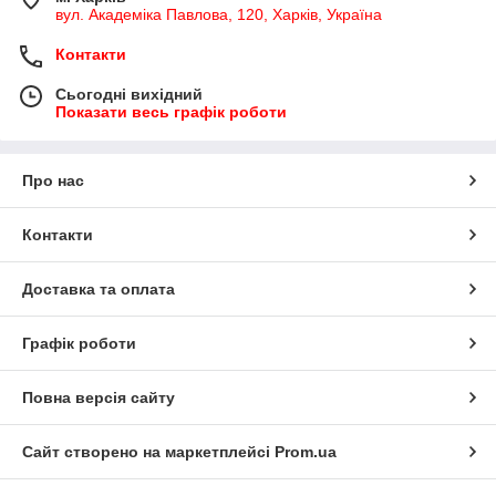
вул. Академіка Павлова, 120, Харків, Україна
Контакти
Сьогодні вихідний
Показати весь графік роботи
Про нас
Контакти
Доставка та оплата
Графік роботи
Повна версія сайту
Сайт створено на маркетплейсі
Prom.ua