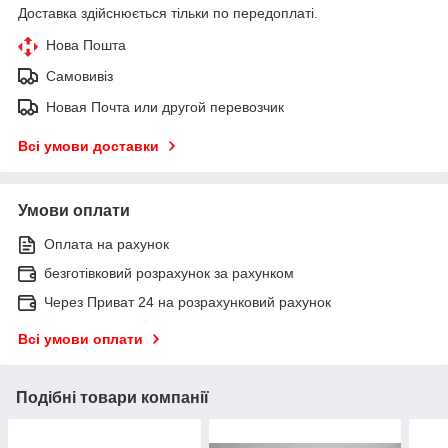
Доставка здійснюється тільки по передоплаті.
Нова Пошта
Самовивіз
Новая Почта или другой перевозчик
Всі умови доставки
Умови оплати
Оплата на рахунок
безготівковий розрахунок за рахунком
Через Приват 24 на розрахунковий рахунок
Всі умови оплати
Подібні товари компанії