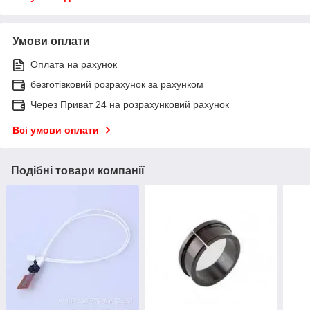
Умови оплати
Оплата на рахунок
безготівковий розрахунок за рахунком
Через Приват 24 на розрахунковий рахунок
Всі умови оплати
Подібні товари компанії