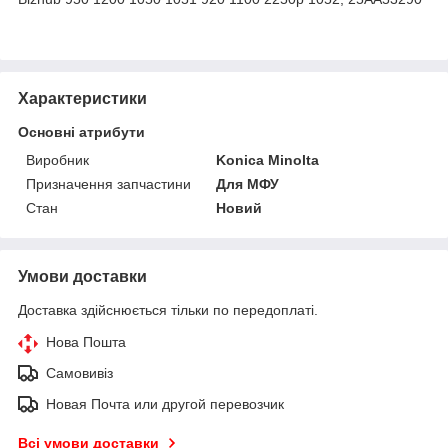
Характеристики
Основні атрибути
Виробник
Konica Minolta
Призначення запчастини
Для МФУ
Стан
Новий
Умови доставки
Доставка здійснюється тільки по передоплаті.
Нова Пошта
Самовивіз
Новая Почта или другой перевозчик
Всі умови доставки