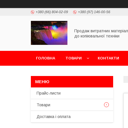
+380 (66) 804-02-09
+380 (97) 146-00-56
Продаж витратних матеріал
до копіювальної техніки
ГОЛОВНА
ТОВАРИ
КОНТАКТИ
Прайс-листи
Товари
Доставка і оплата