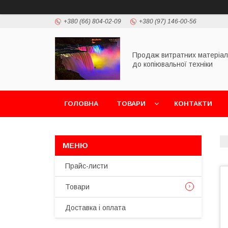
+380 (66) 804-02-09
+380 (97) 146-00-56
Продаж витратних матеріал
до копіювальної техніки
ГОЛОВНА
ТОВАРИ
КОНТАКТИ
Прайс-листи
Товари
Доставка і оплата